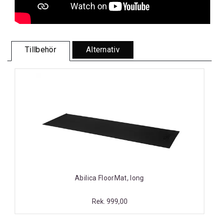
Tillbehör
Alternativ
Abilica FloorMat, long
Rek. 999,00