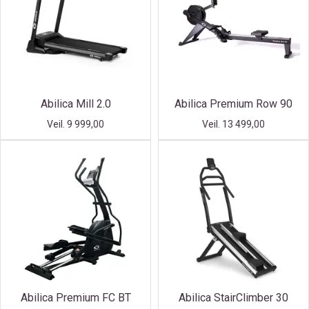
Abilica Mill 2.0
Abilica Premium Row 90
Veil. 9 999,00
Veil. 13 499,00
Abilica Premium FC BT
Abilica StairClimber 30