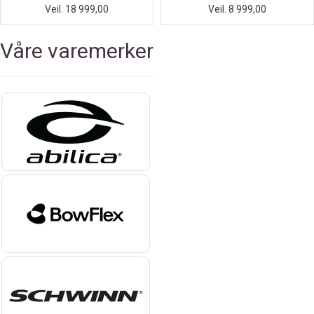
Veil. 18 999,00
Veil. 8 999,00
Våre varemerker